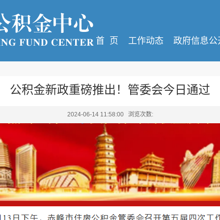
首 页
工作动态
政府信息公
公积金新政重磅推出！管委会今日通过
2024-06-14 11:58:00 浏览次数: