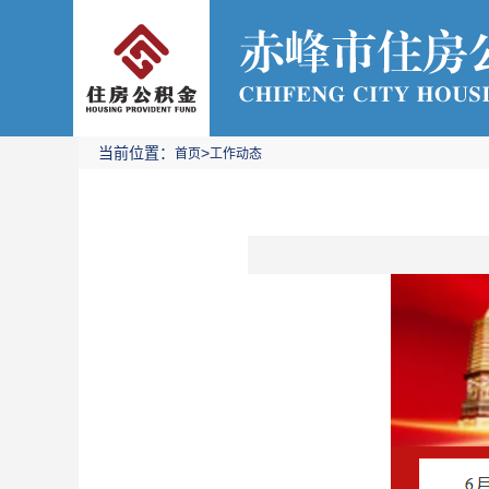
当前位置：
>
首页
工作动态