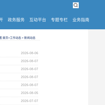
开
政务服务
互动平台
专题专栏
业务指南
:
首页
>
工作动态
>
新闻动态
2026-08-06
2026-08-07
2026-08-07
2026-08-07
2026-08-07
2026-08-05
2026-07-07