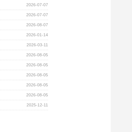
2026-07-07
2026-07-07
2026-08-07
2026-01-14
2026-03-11
2026-08-05
2026-08-05
2026-08-05
2026-08-05
2026-08-05
2025-12-11