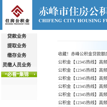
贷款业务
提取业务
收藏！赤峰公积金贷款额度
缴存业务
公积金【12345热线】
灵缴人员业务
公积金【12345热线】
“必看”集锦
公积金【12345热线】
公积金【12345热线】
公积金【12345热线】
公积金【12345热线】