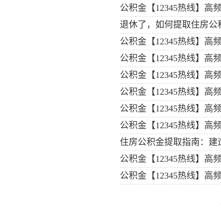
公积金【12345热线】
退休了，如何提取住房公
公积金【12345热线】
公积金【12345热线】
公积金【12345热线】
公积金【12345热线】
公积金【12345热线】
公积金【12345热线】
住房公积金提取指南：建
公积金【12345热线】
公积金【12345热线】