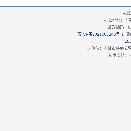
赤峰
办公地址：内
邮政编码：02
蒙ICP备2021003245号-1
政
15
主办单位：赤峰市住房公积
技术支持：