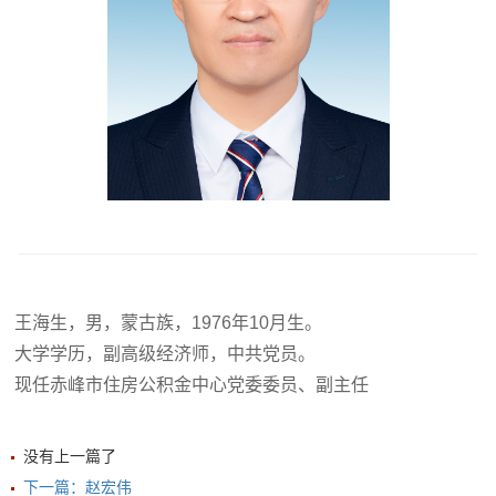
王海生，男，蒙古族，1976年10月生。
大学学历，副高级经济师，中共党员。
现任赤峰市住房公积金中心党委委员、副主任
没有上一篇了
下一篇：赵宏伟