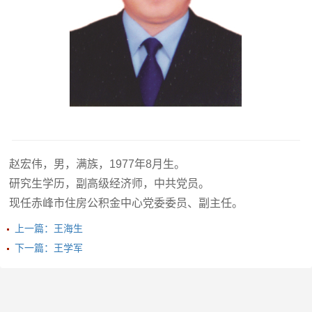
赵宏伟，男，满族，1977年8月生。
研究生学历，副高级经济师，中共党员。
现任赤峰市住房公积金中心党委委员、副主任。
上一篇：王海生
下一篇：王学军