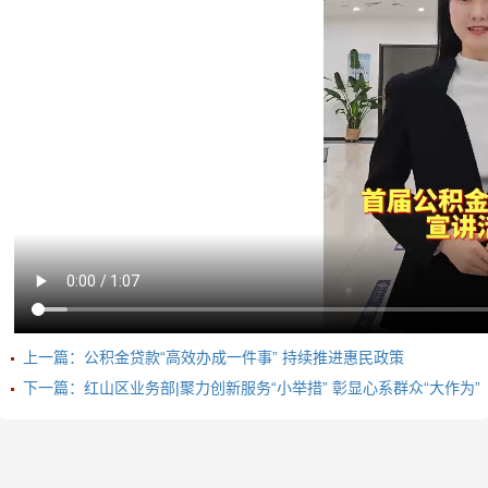
上一篇：公积金贷款“高效办成一件事” 持续推进惠民政策
下一篇：红山区业务部|聚力创新服务“小举措” 彰显心系群众“大作为”