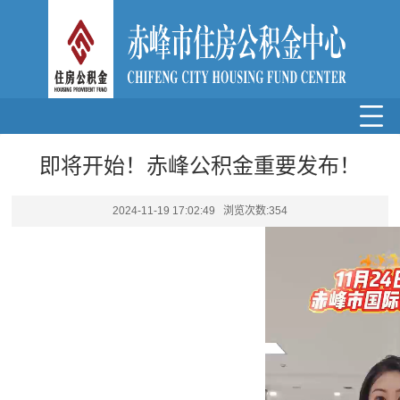
即将开始！赤峰公积金重要发布！
2024-11-19 17:02:49 浏览次数:
354